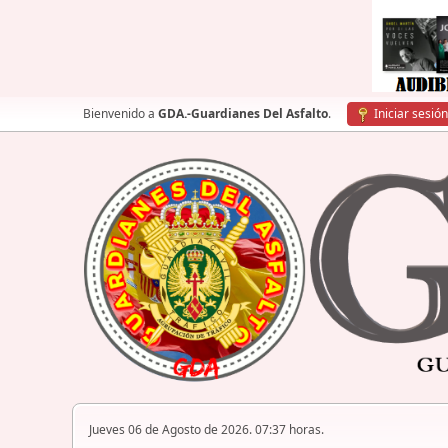
Bienvenido a
GDA.-Guardianes Del Asfalto
.
Iniciar sesión
Jueves 06 de Agosto de 2026. 07:37 horas.