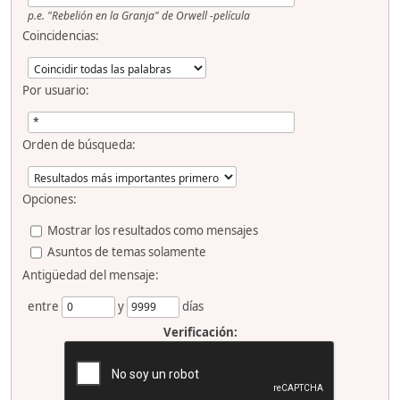
p.e.
"Rebelión en la Granja" de Orwell -película
Coincidencias:
Por usuario:
Orden de búsqueda:
Opciones:
Mostrar los resultados como mensajes
Asuntos de temas solamente
Antigüedad del mensaje:
entre
y
días
Verificación: