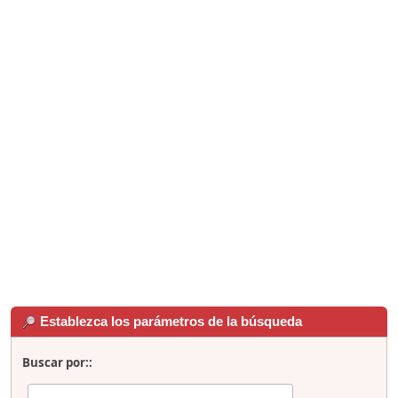
Establezca los parámetros de la búsqueda
Buscar por::