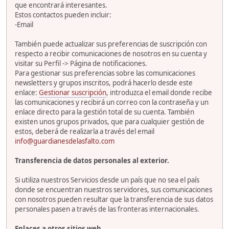
que encontrará interesantes.
Estos contactos pueden incluir:
-Email
También puede actualizar sus preferencias de suscripción con
respecto a recibir comunicaciones de nosotros en su cuenta y
visitar su Perfil -> Página de notificaciones.
Para gestionar sus preferencias sobre las comunicaciones
newsletters y grupos inscritos, podrá hacerlo desde este
enlace:
Gestionar suscripción
, introduzca el email donde recibe
las comunicaciones y recibirá un correo con la contraseña y un
enlace directo para la gestión total de su cuenta. También
existen unos grupos privados, que para cualquier gestión de
estos, deberá de realizarla a través del email
info@guardianesdelasfalto.com
Transferencia de datos personales al exterior.
Si utiliza nuestros Servicios desde un país que no sea el país
donde se encuentran nuestros servidores, sus comunicaciones
con nosotros pueden resultar que la transferencia de sus datos
personales pasen a través de las fronteras internacionales.
Enlaces a otros sitios web