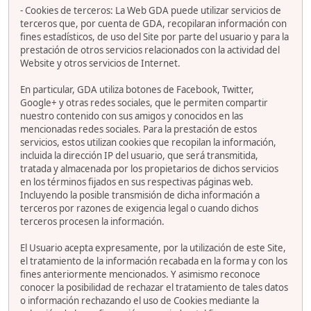
- Cookies de terceros: La Web GDA puede utilizar servicios de
terceros que, por cuenta de GDA, recopilaran información con
fines estadísticos, de uso del Site por parte del usuario y para la
prestación de otros servicios relacionados con la actividad del
Website y otros servicios de Internet.
En particular, GDA utiliza botones de Facebook, Twitter,
Google+ y otras redes sociales, que le permiten compartir
nuestro contenido con sus amigos y conocidos en las
mencionadas redes sociales. Para la prestación de estos
servicios, estos utilizan cookies que recopilan la información,
incluida la dirección IP del usuario, que será transmitida,
tratada y almacenada por los propietarios de dichos servicios
en los términos fijados en sus respectivas páginas web.
Incluyendo la posible transmisión de dicha información a
terceros por razones de exigencia legal o cuando dichos
terceros procesen la información.
El Usuario acepta expresamente, por la utilización de este Site,
el tratamiento de la información recabada en la forma y con los
fines anteriormente mencionados. Y asimismo reconoce
conocer la posibilidad de rechazar el tratamiento de tales datos
o información rechazando el uso de Cookies mediante la