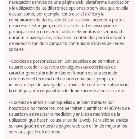
navegación a través de una página web, plataforma o aplicación
y la utilización de las diferentes opciones o servicios que en ella
existan como, por ejemplo, controlar el tráfico y la
comunicación de datos, identificar la sesión, acceder a partes
de acceso restringido, realizar la solicitud de inscripción o
participación en un evento, utilizar elementos de seguridad
durante la navegación, almacenar contenidos para la difusión
de videos o sonido o compartir contenidos a través de redes
sociales.
- Cookies de personalización: Son aquéllas que permiten al
usuario acceder al servicio con algunas características de
carácter general predefinidas en función de una serie de
criterios en el terminal del usuario como por ejemplo, el
idioma, el tipo de navegador a través del cual accede al servicio,
la configuración regional desde donde accede al servicio, etc.
- Cookies de análisis: Son aquéllas que bien tratadas por
nosotros o por terceros, nos permiten cuantificar el número de
usuarios y así realizar la medición y análisis estadístico de la
utilización que hacen los usuarios de la web. Para ello se analiza
su navegación en nuestra página web con el fin de mejorar los
servicios que le ofrecemos.