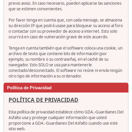
previo aviso. En caso necesario, pueden aplicarse las sanciones
que se estimen convenientes.
Por favor tenga en cuenta que, con cada mensaje, se almacena
su dirección IP que podrá usase para bloquear su acceso al foro
o contactar con su proveedor de acceso a internet. Esto solo
ocurrirá en caso de vulneración grave de este acuerdo.
Tenga en cuenta también que el software coloca una cookie, un
archivo de texto que contiene bits de información (por
ejemplo, su nombre o su contraseña), en el caché de su
navegador. Esto SOLO se usa para mantenerle
conectado/desconectado. El software no reúne ni envía ningún
otro tipo de información a su ordenador.
Política de Privacidad
POLÍTICA DE PRIVACIDAD
Esta política de privacidad establece cómo GDA.-Guardianes Del
Asfalto usa y protege cualquier información que usted
proporcione a GDA.-Guardianes Del Asfalto cuando use este
sitio web.