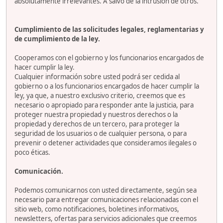
absolutamente irrelevantes. A salvo de la intrusión de otros.
Cumplimiento de las solicitudes legales, reglamentarias y
de cumplimiento de la ley.
Cooperamos con el gobierno y los funcionarios encargados de
hacer cumplir la ley.
Cualquier información sobre usted podrá ser cedida al
gobierno o a los funcionarios encargados de hacer cumplir la
ley, ya que, a nuestro exclusivo criterio, creemos que es
necesario o apropiado para responder ante la justicia, para
proteger nuestra propiedad y nuestros derechos o la
propiedad y derechos de un tercero, para proteger la
seguridad de los usuarios o de cualquier persona, o para
prevenir o detener actividades que consideramos ilegales o
poco éticas.
Comunicación.
Podemos comunicarnos con usted directamente, según sea
necesario para entregar comunicaciones relacionadas con el
sitio web, como notificaciones, boletines informativos,
newsletters, ofertas para servicios adicionales que creemos