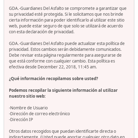
GDA.-Guardianes Del Asfalto se compromete a garantizar que
su privacidad esté protegida. Si le solicitamos que nos brinde
cierta información para poder identificarlo al utilizar este sitio
web, puede estar seguro de que solo se utilizará de acuerdo
con esta declaración de privacidad.
GDA.-Guardianes Del Asfalto puede actualizar esta política de
privacidad. Estos cambios serán debidamente comunicados.
Debe revisar esta página regularmente para asegurarse de
que está conforme con cualquier cambio. Esta política es
efectiva desde December 22, 2018, 11:45 am.
¿Qué información recopilamos sobre usted?
Podemos recopilar la siguiente información al utilizar
nuestro sitio web:
-Nombre de Usuario
-Dirección de correo electrónico
-Dirección IP
Otros datos recogidos que puedan identificarte directa o
indirectamente. (Usted puede aportar cualquier otro dato en