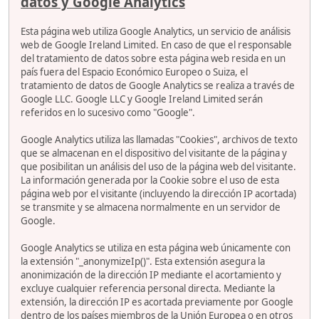
datos y Google Analytics
Esta página web utiliza Google Analytics, un servicio de análisis
web de Google Ireland Limited. En caso de que el responsable
del tratamiento de datos sobre esta página web resida en un
país fuera del Espacio Económico Europeo o Suiza, el
tratamiento de datos de Google Analytics se realiza a través de
Google LLC. Google LLC y Google Ireland Limited serán
referidos en lo sucesivo como "Google".
Google Analytics utiliza las llamadas "Cookies", archivos de texto
que se almacenan en el dispositivo del visitante de la página y
que posibilitan un análisis del uso de la página web del visitante.
La información generada por la Cookie sobre el uso de esta
página web por el visitante (incluyendo la dirección IP acortada)
se transmite y se almacena normalmente en un servidor de
Google.
Google Analytics se utiliza en esta página web únicamente con
la extensión "_anonymizeIp()". Esta extensión asegura la
anonimización de la dirección IP mediante el acortamiento y
excluye cualquier referencia personal directa. Mediante la
extensión, la dirección IP es acortada previamente por Google
dentro de los países miembros de la Unión Europea o en otros