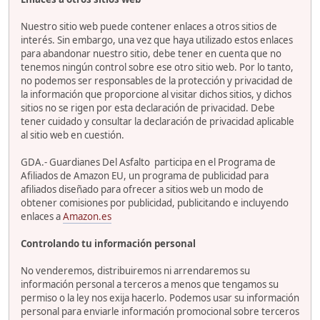
Nuestro sitio web puede contener enlaces a otros sitios de
interés. Sin embargo, una vez que haya utilizado estos enlaces
para abandonar nuestro sitio, debe tener en cuenta que no
tenemos ningún control sobre ese otro sitio web. Por lo tanto,
no podemos ser responsables de la protección y privacidad de
la información que proporcione al visitar dichos sitios, y dichos
sitios no se rigen por esta declaración de privacidad. Debe
tener cuidado y consultar la declaración de privacidad aplicable
al sitio web en cuestión.
GDA.- Guardianes Del Asfalto participa en el Programa de
Afiliados de Amazon EU, un programa de publicidad para
afiliados diseñado para ofrecer a sitios web un modo de
obtener comisiones por publicidad, publicitando e incluyendo
enlaces a
Amazon.es
Controlando tu información personal
No venderemos, distribuiremos ni arrendaremos su
información personal a terceros a menos que tengamos su
permiso o la ley nos exija hacerlo. Podemos usar su información
personal para enviarle información promocional sobre terceros