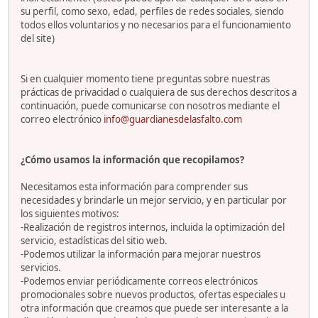
su perfil, como sexo, edad, perfiles de redes sociales, siendo
todos ellos voluntarios y no necesarios para el funcionamiento
del site)
Si en cualquier momento tiene preguntas sobre nuestras
prácticas de privacidad o cualquiera de sus derechos descritos a
continuación, puede comunicarse con nosotros mediante el
correo electrónico
info@guardianesdelasfalto.com
¿Cómo usamos la información que recopilamos?
Necesitamos esta información para comprender sus
necesidades y brindarle un mejor servicio, y en particular por
los siguientes motivos:
-Realización de registros internos, incluida la optimización del
servicio, estadísticas del sitio web.
-Podemos utilizar la información para mejorar nuestros
servicios.
-Podemos enviar periódicamente correos electrónicos
promocionales sobre nuevos productos, ofertas especiales u
otra información que creamos que puede ser interesante a la