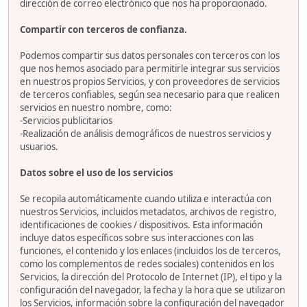
dirección de correo electrónico que nos ha proporcionado.
Compartir con terceros de confianza.
Podemos compartir sus datos personales con terceros con los
que nos hemos asociado para permitirle integrar sus servicios
en nuestros propios Servicios, y con proveedores de servicios
de terceros confiables, según sea necesario para que realicen
servicios en nuestro nombre, como:
-Servicios publicitarios
-Realización de análisis demográficos de nuestros servicios y
usuarios.
Datos sobre el uso de los servicios
Se recopila automáticamente cuando utiliza e interactúa con
nuestros Servicios, incluidos metadatos, archivos de registro,
identificaciones de cookies / dispositivos. Esta información
incluye datos específicos sobre sus interacciones con las
funciones, el contenido y los enlaces (incluidos los de terceros,
como los complementos de redes sociales) contenidos en los
Servicios, la dirección del Protocolo de Internet (IP), el tipo y la
configuración del navegador, la fecha y la hora que se utilizaron
los Servicios, información sobre la configuración del navegador