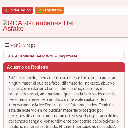
Iniciar sesión
Registrarse
Menú Principal
GDA.-Guardianes Del Asfalto
Registrarse
►
Acuerdo de Registro
Está de acuerdo, mediante el uso de este foro, en no publicar
ningún material que sea falso, difamatorio, inexacto, abusivo,
vulgar, con incitación al odio, intimidatorio, obsceno, de
contenido sexual, amenazante, que invada la privacidad de la
persona, material para adultos, o que viole cualquier ley
internacional o la ley Federal de los Estados Unidos. También
está de acuerdo en no publicar material protegido por
derechos de autor a menos que usted sea el propietario de los
derechos o tenga el consentimiento por escrito del propietario
de dicho material protegido. El spam (mensajes no deseados),