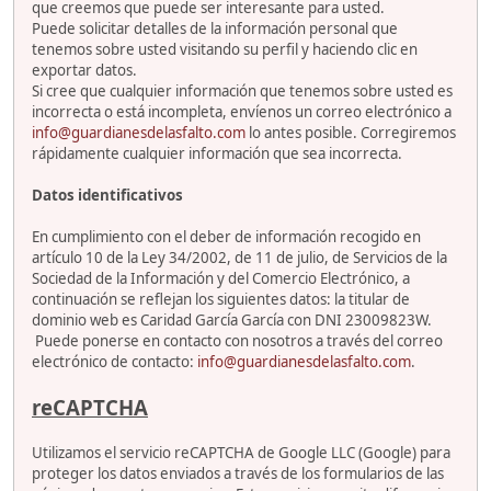
que creemos que puede ser interesante para usted.
Puede solicitar detalles de la información personal que
tenemos sobre usted visitando su perfil y haciendo clic en
exportar datos.
Si cree que cualquier información que tenemos sobre usted es
incorrecta o está incompleta, envíenos un correo electrónico a
info@guardianesdelasfalto.com
lo antes posible. Corregiremos
rápidamente cualquier información que sea incorrecta.
Datos identificativos
En cumplimiento con el deber de información recogido en
artículo 10 de la Ley 34/2002, de 11 de julio, de Servicios de la
Sociedad de la Información y del Comercio Electrónico, a
continuación se reflejan los siguientes datos: la titular de
dominio web es Caridad García García con DNI 23009823W.
Puede ponerse en contacto con nosotros a través del correo
electrónico de contacto:
info@guardianesdelasfalto.com
.
reCAPTCHA
Utilizamos el servicio reCAPTCHA de Google LLC (Google) para
proteger los datos enviados a través de los formularios de las