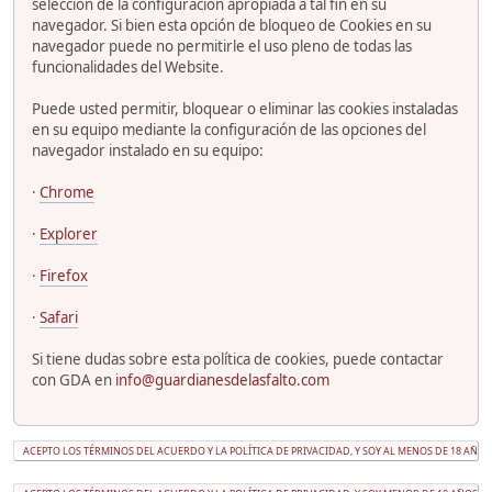
selección de la configuración apropiada a tal fin en su
navegador. Si bien esta opción de bloqueo de Cookies en su
navegador puede no permitirle el uso pleno de todas las
funcionalidades del Website.
Puede usted permitir, bloquear o eliminar las cookies instaladas
en su equipo mediante la configuración de las opciones del
navegador instalado en su equipo:
·
Chrome
·
Explorer
·
Firefox
·
Safari
Si tiene dudas sobre esta política de cookies, puede contactar
con GDA en
info@guardianesdelasfalto.com