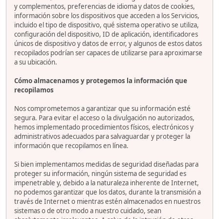
y complementos, preferencias de idioma y datos de cookies,
información sobre los dispositivos que acceden a los Servicios,
incluido el tipo de dispositivo, qué sistema operativo se utiliza,
configuración del dispositivo, ID de aplicación, identificadores
únicos de dispositivo y datos de error, y algunos de estos datos
recopilados podrían ser capaces de utilizarse para aproximarse
a su ubicación.
Cómo almacenamos y protegemos la información que
recopilamos
Nos comprometemos a garantizar que su información esté
segura. Para evitar el acceso o la divulgación no autorizados,
hemos implementado procedimientos físicos, electrónicos y
administrativos adecuados para salvaguardar y proteger la
información que recopilamos en línea.
Si bien implementamos medidas de seguridad diseñadas para
proteger su información, ningún sistema de seguridad es
impenetrable y, debido a la naturaleza inherente de Internet,
no podemos garantizar que los datos, durante la transmisión a
través de Internet o mientras estén almacenados en nuestros
sistemas o de otro modo a nuestro cuidado, sean