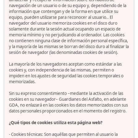
navegación de un usuario o de su equipo y, dependiendo de la
información que contengan y de la forma en que utilice su
equipo, pueden utilizarse para reconocer al usuario.. El
navegador del usuario memoriza cookies en el disco duro
solamente durante la sesión actual ocupando un espacio de
memoria mínimo y no perjudicando al ordenador. Las cookies
no contienen ninguna clase de información personal específica,
y la mayoría de las mismas se borran del disco duro al finalizar la
sesión de navegador (las denominadas cookies de sesión).
La mayoría de los navegadores aceptan como estándar a las
cookies y, con independencia de las mismas, permiten o
impiden en los ajustes de seguridad las cookies temporales o
memorizadas.
Sin su expreso consentimiento –mediante la activación de las
cookies en su navegador– Guardianes del Asfalto, en adelante
GDA, no enlazará en las cookies los datos memorizados con sus
datos personales proporcionados en el momento del registro.
¿Qué tipos de cookies utiliza esta página web?
- Cookies técnicas: Son aquéllas que permiten al usuario la