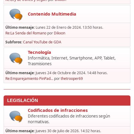
Contenido Multimedia
Último mensaje:
Lunes 22 de Enero de 2024. 13:50 horas.
Re:La Senda del Romano
por
Dikxon
Subforos
Canal YouTube de GDA
Tecnología
Informática, Internet, Smartphone, APP, Tablet,
Trasmisiones
Último mensaje:
Jueves 24 de Octubre de 2024. 14:48 horas.
Re:Emparejamiento PinPad...
por
thetrooper69
LEGISLACIÓN
Codificados de infracciones
Diferentes codificados de infracciones según
normativas.
Último mensaje:
Jueves 30 de Julio de 2026. 14:32 horas.