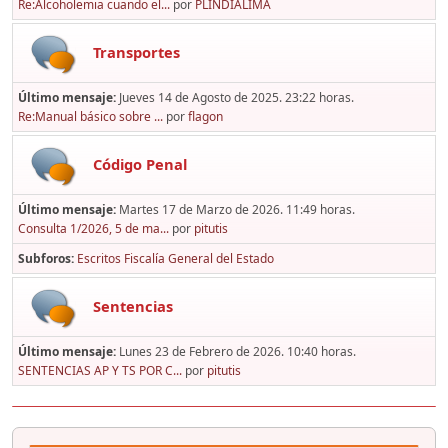
Re:Alcoholemia cuando el...
por
PLINDIALIMA
Transportes
Último mensaje:
Jueves 14 de Agosto de 2025. 23:22 horas.
Re:Manual básico sobre ...
por
flagon
Código Penal
Último mensaje:
Martes 17 de Marzo de 2026. 11:49 horas.
Consulta 1/2026, 5 de ma...
por
pitutis
Subforos
Escritos Fiscalía General del Estado
Sentencias
Último mensaje:
Lunes 23 de Febrero de 2026. 10:40 horas.
SENTENCIAS AP Y TS POR C...
por
pitutis