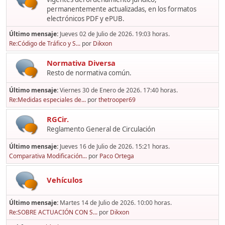
permanentemente actualizadas, en los formatos
electrónicos PDF y ePUB.
Último mensaje:
Jueves 02 de Julio de 2026. 19:03 horas.
Re:Código de Tráfico y S...
por
Dikxon
Normativa Diversa
Resto de normativa común.
Último mensaje:
Viernes 30 de Enero de 2026. 17:40 horas.
Re:Medidas especiales de...
por
thetrooper69
RGCir.
Reglamento General de Circulación
Último mensaje:
Jueves 16 de Julio de 2026. 15:21 horas.
Comparativa Modificación...
por
Paco Ortega
Vehículos
Último mensaje:
Martes 14 de Julio de 2026. 10:00 horas.
Re:SOBRE ACTUACIÓN CON S...
por
Dikxon