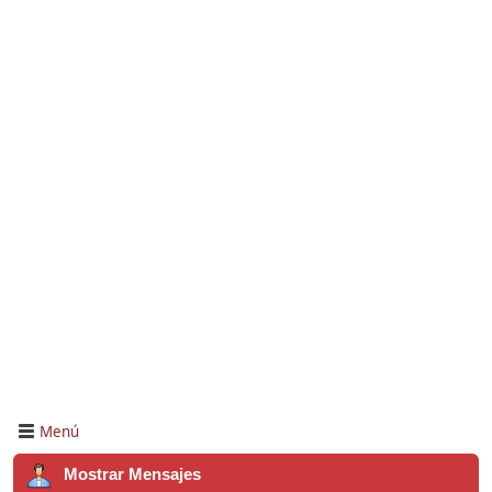
Menú
Mostrar Mensajes