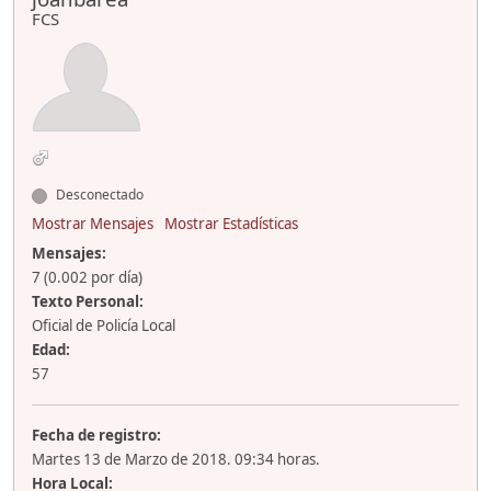
FCS
Desconectado
Mostrar Mensajes
Mostrar Estadísticas
Mensajes:
7 (0.002 por día)
Texto Personal:
Oficial de Policía Local
Edad:
57
Fecha de registro:
Martes 13 de Marzo de 2018. 09:34 horas.
Hora Local: