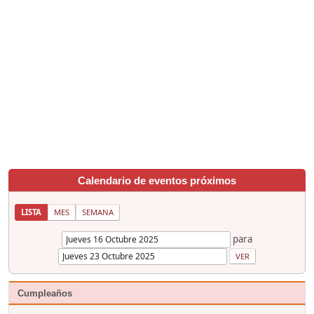
Calendario de eventos próximos
LISTA
MES
SEMANA
para
Cumpleaños