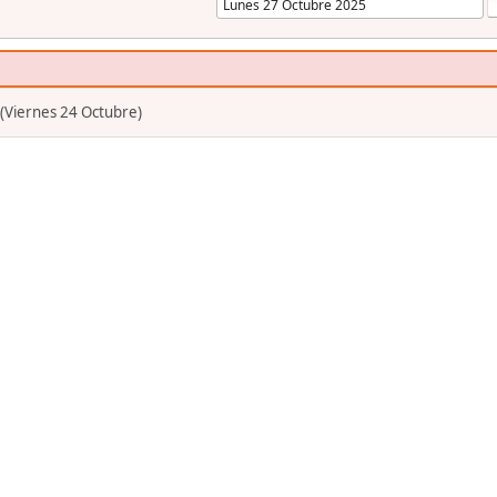
(Viernes 24 Octubre)