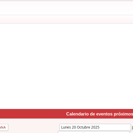
Calendario de eventos próximo
ANA