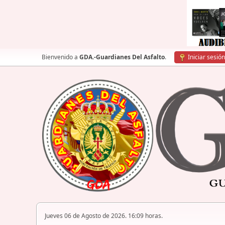
Bienvenido a
GDA.-Guardianes Del Asfalto
.
Iniciar sesión
Jueves 06 de Agosto de 2026. 16:09 horas.