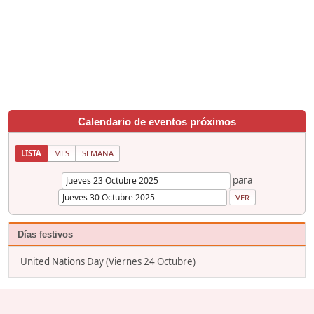
Calendario de eventos próximos
LISTA
MES
SEMANA
para
Días festivos
United Nations Day (Viernes 24 Octubre)