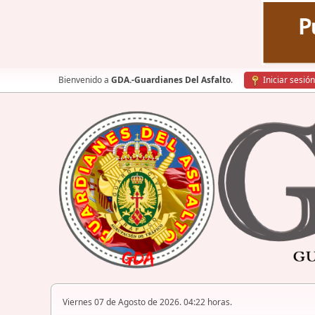
Bienvenido a
GDA.-Guardianes Del Asfalto
.
Iniciar sesión
Viernes 07 de Agosto de 2026. 04:22 horas.