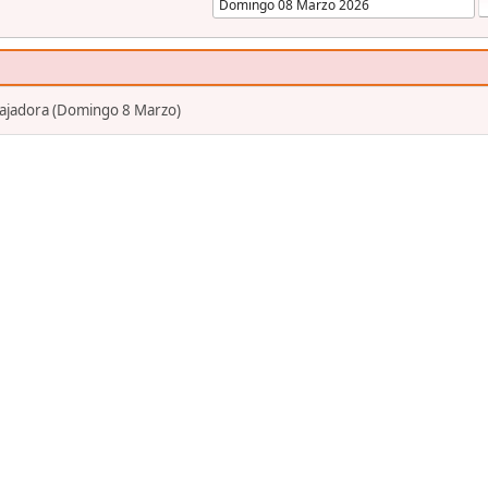
bajadora (Domingo 8 Marzo)