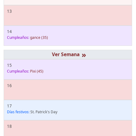
13
14
Cumpleaños:
gance
(35)
»
15
Cumpleaños:
Pixi
(45)
16
17
Días festivos:
St. Patrick's Day
18