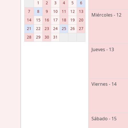
1
2
3
4
5
6
7
8
9
10
11
12
13
Miércoles - 12
14
15
16
17
18
19
20
21
22
23
24
25
26
27
28
29
30
31
Jueves - 13
Viernes - 14
Sábado - 15