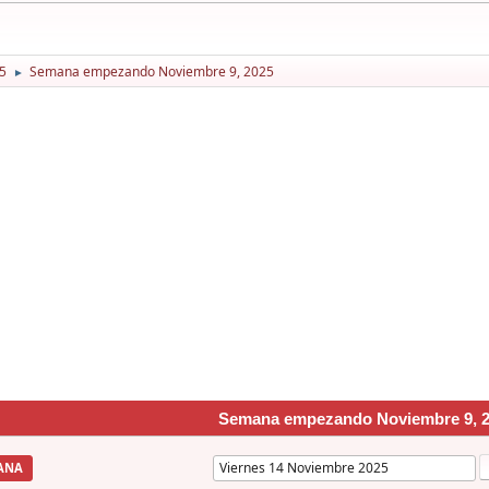
5
Semana empezando Noviembre 9, 2025
►
Semana empezando Noviembre 9, 
ANA