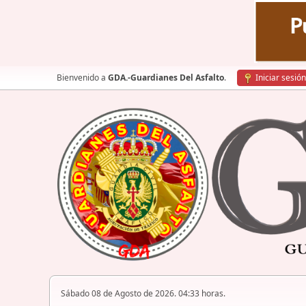
Bienvenido a
GDA.-Guardianes Del Asfalto
.
Iniciar sesión
Sábado 08 de Agosto de 2026. 04:33 horas.