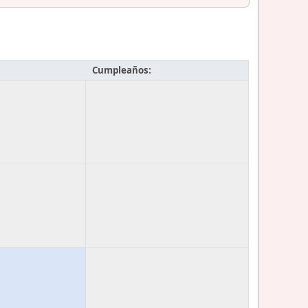
Cumpleaños: