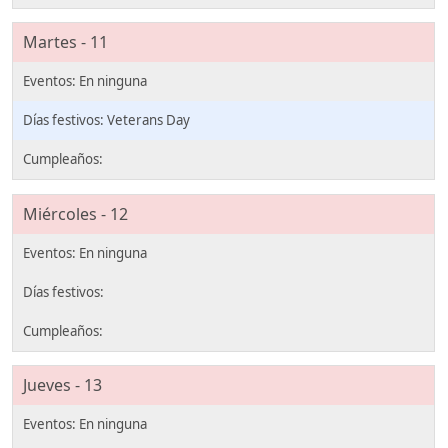
Martes - 11
Veterans Day
Miércoles - 12
Jueves - 13