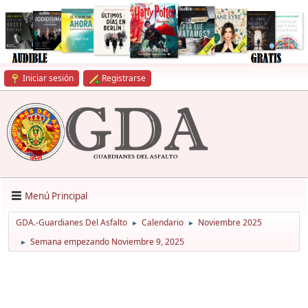
Iniciar sesión
Registrarse
Menú Principal
GDA.-Guardianes Del Asfalto
Calendario
Noviembre 2025
►
►
Semana empezando Noviembre 9, 2025
►