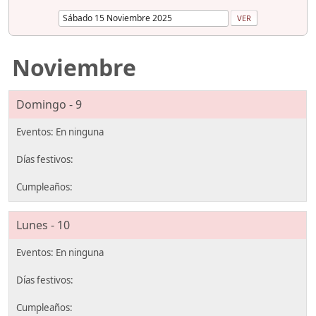
Noviembre
Domingo - 9
Lunes - 10