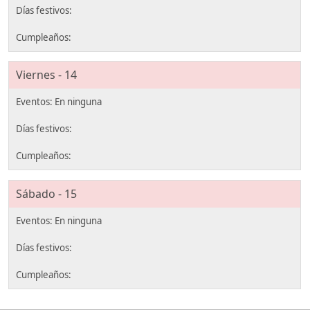
Viernes - 14
Sábado - 15