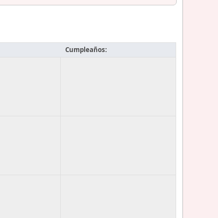
Cumpleaños: