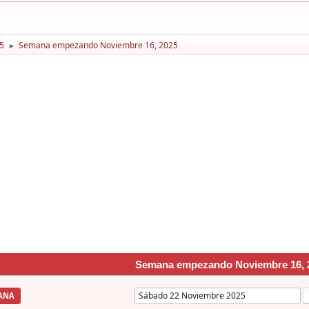
5
Semana empezando Noviembre 16, 2025
►
Semana empezando Noviembre 16, 
ANA