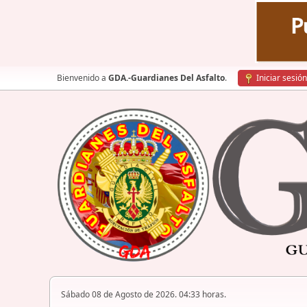
Bienvenido a
GDA.-Guardianes Del Asfalto
.
Iniciar sesión
Sábado 08 de Agosto de 2026. 04:33 horas.