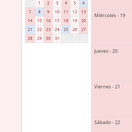
1
2
3
4
5
6
7
8
9
10
11
12
13
Miércoles - 19
14
15
16
17
18
19
20
21
22
23
24
25
26
27
28
29
30
31
Jueves - 20
Viernes - 21
Sábado - 22