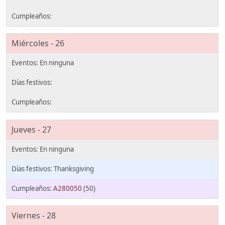
Miércoles - 26
Jueves - 27
Thanksgiving
A280050
(50)
Viernes - 28