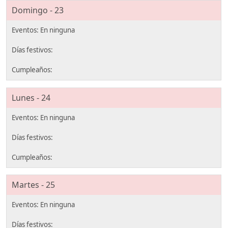
Domingo - 23
Lunes - 24
Martes - 25