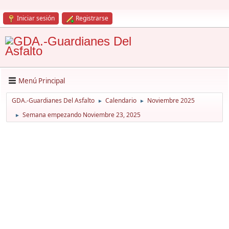
Iniciar sesión
Registrarse
Menú Principal
GDA.-Guardianes Del Asfalto
Calendario
Noviembre 2025
►
►
Semana empezando Noviembre 23, 2025
►