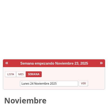
«
»
Semana empezando Noviembre 23, 2025
LISTA
MES
SEMANA
Noviembre