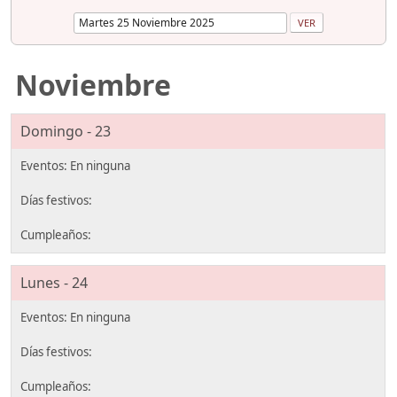
Noviembre
Domingo - 23
Lunes - 24