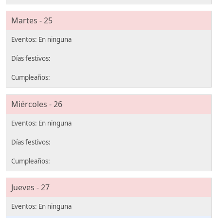
Martes - 25
Miércoles - 26
Jueves - 27