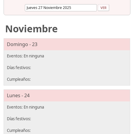
Noviembre
Domingo - 23
Lunes - 24