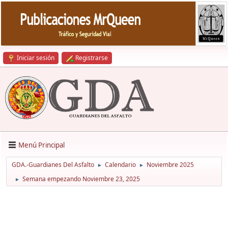
Iniciar sesión
Registrarse
Menú Principal
GDA.-Guardianes Del Asfalto
Calendario
Noviembre 2025
►
►
Semana empezando Noviembre 23, 2025
►