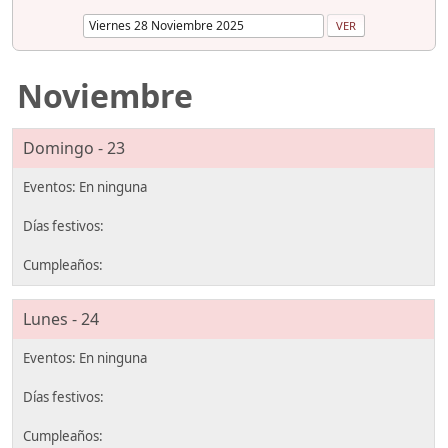
Noviembre
Domingo - 23
Lunes - 24