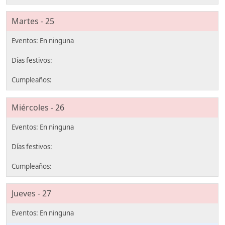
Martes - 25
Miércoles - 26
Jueves - 27