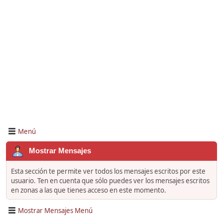
Menú
Mostrar Mensajes
Esta sección te permite ver todos los mensajes escritos por este
usuario. Ten en cuenta que sólo puedes ver los mensajes escritos
en zonas a las que tienes acceso en este momento.
Mostrar Mensajes Menú