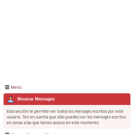
Menú
Mostrar Mensajes
Esta sección te permite ver todos los mensajes escritos por este
usuario. Ten en cuenta que sólo puedes ver los mensajes escritos
en zonas a las que tienes acceso en este momento.