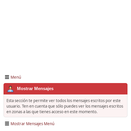
Menú
Mostrar Mensajes
Esta sección te permite ver todos los mensajes escritos por este
usuario. Ten en cuenta que sólo puedes ver los mensajes escritos
en zonas a las que tienes acceso en este momento.
Mostrar Mensajes Menú