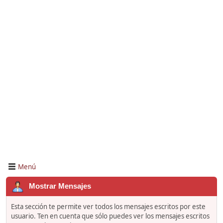
Menú
Mostrar Mensajes
Esta sección te permite ver todos los mensajes escritos por este
usuario. Ten en cuenta que sólo puedes ver los mensajes escritos