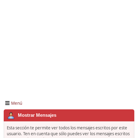
Menú
Mostrar Mensajes
Esta sección te permite ver todos los mensajes escritos por este
usuario. Ten en cuenta que sólo puedes ver los mensajes escritos