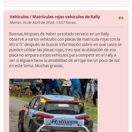
Vehículos
/
Matrículas rojas vehículos de Rally
#4
Martes 16 de Abril de 2024. 13:07 horas.
Buenas,despues de haber prestado servicio en un Rally
observe a varios vehículos con placas de matricula rojas con la
letra "S" después de buscar información sobre en qué casos se
pueden utilizar las placas rojas,creo que la utilización de esa
placa no ampara a esos vehículos para competir en el rally A
ver si alguien tiene la amabilidad de arrojarme un poco de luz
en este tema. Muchas gracias.