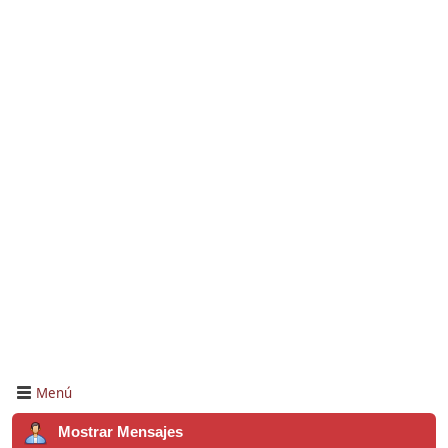
Menú
Mostrar Mensajes