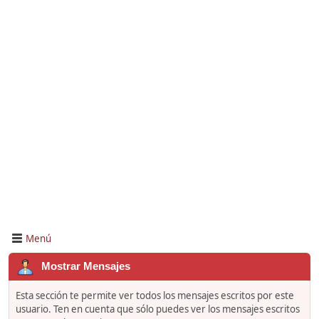
Menú
Mostrar Mensajes
Esta sección te permite ver todos los mensajes escritos por este
usuario. Ten en cuenta que sólo puedes ver los mensajes escritos