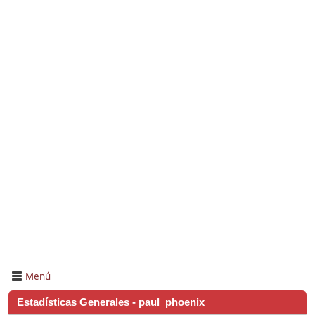
Menú
Estadísticas Generales - paul_phoenix