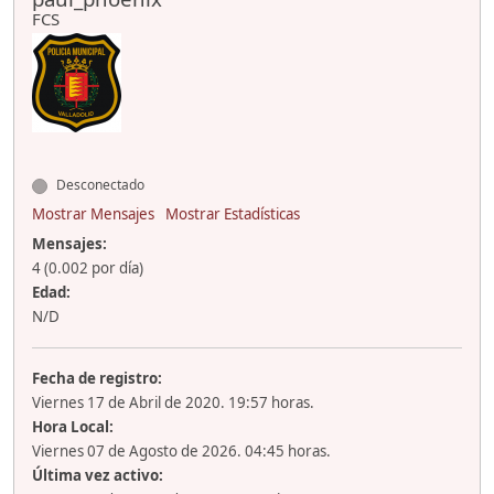
FCS
Desconectado
Mostrar Mensajes
Mostrar Estadísticas
Mensajes:
4 (0.002 por día)
Edad:
N/D
Fecha de registro:
Viernes 17 de Abril de 2020. 19:57 horas.
Hora Local:
Viernes 07 de Agosto de 2026. 04:45 horas.
Última vez activo: