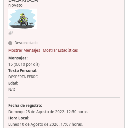
Novato
Desconectado
Mostrar Mensajes
Mostrar Estadísticas
Mensajes:
15 (0.010 por día)
Texto Personal:
DESPERTA FERRO
Edad:
N/D
Fecha de registro:
Domingo 28 de Agosto de 2022. 12:50 horas.
Hora Local:
Lunes 10 de Agosto de 2026. 17:07 horas.