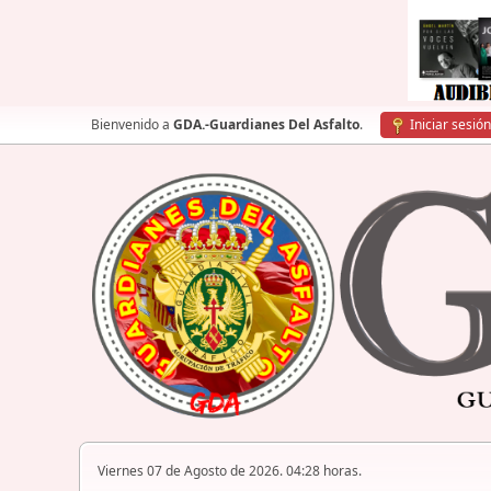
Bienvenido a
GDA.-Guardianes Del Asfalto
.
Iniciar sesión
Viernes 07 de Agosto de 2026. 04:28 horas.