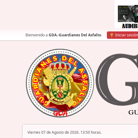
Bienvenido a
GDA.-Guardianes Del Asfalto
.
Iniciar sesión
Viernes 07 de Agosto de 2026. 13:50 horas.