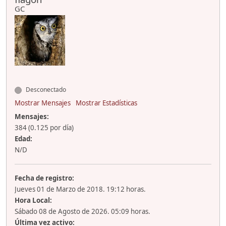
GC
Desconectado
Mostrar Mensajes
Mostrar Estadísticas
Mensajes:
384 (0.125 por día)
Edad:
N/D
Fecha de registro:
Jueves 01 de Marzo de 2018. 19:12 horas.
Hora Local:
Sábado 08 de Agosto de 2026. 05:09 horas.
Última vez activo: