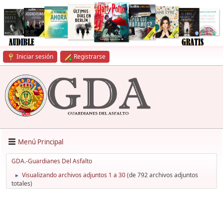
Iniciar sesión
Registrarse
Menú Principal
GDA.-Guardianes Del Asfalto
Visualizando archivos adjuntos 1 a 30
(de 792 archivos adjuntos
►
totales)