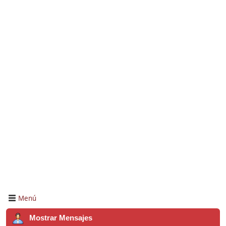
Menú
Mostrar Mensajes