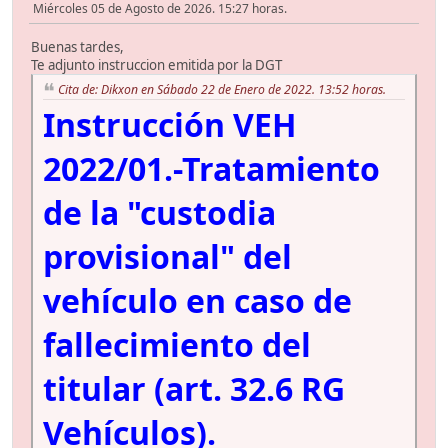
Miércoles 05 de Agosto de 2026. 15:27 horas.
Buenas tardes,
Te adjunto instruccion emitida por la DGT
Cita de: Dikxon en Sábado 22 de Enero de 2022. 13:52 horas.
Instrucción VEH
2022/01.-Tratamiento
de la "custodia
provisional" del
vehículo en caso de
fallecimiento del
titular (art. 32.6 RG
Vehículos).