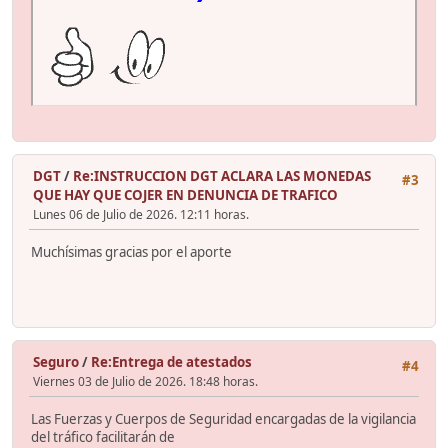
DGT
/
Re:INSTRUCCION DGT ACLARA LAS MONEDAS
#3
QUE HAY QUE COJER EN DENUNCIA DE TRAFICO
Lunes 06 de Julio de 2026. 12:11 horas.
Muchísimas gracias por el aporte
Seguro
/
Re:Entrega de atestados
#4
Viernes 03 de Julio de 2026. 18:48 horas.
Las Fuerzas y Cuerpos de Seguridad encargadas de la vigilancia
del tráfico facilitarán de