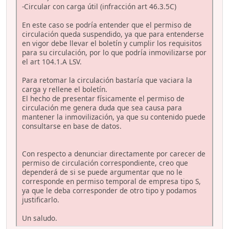
-Circular con carga útil (infracción art 46.3.5C)
En este caso se podría entender que el permiso de
circulación queda suspendido, ya que para entenderse
en vigor debe llevar el boletín y cumplir los requisitos
para su circulación, por lo que podría inmovilizarse por
el art 104.1.A LSV.
Para retomar la circulación bastaría que vaciara la
carga y rellene el boletín.
El hecho de presentar físicamente el permiso de
circulación me genera duda que sea causa para
mantener la inmovilización, ya que su contenido puede
consultarse en base de datos.
Con respecto a denunciar directamente por carecer de
permiso de circulación correspondiente, creo que
dependerá de si se puede argumentar que no le
corresponde en permiso temporal de empresa tipo S,
ya que le deba corresponder de otro tipo y podamos
justificarlo.
Un saludo.