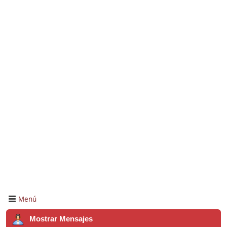
Menú
Mostrar Mensajes