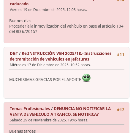
caducado
Viernes 19 de Diciembre de 2025. 12:08 horas.
Buenos días
Procedería la inmovilización del vehículo en base al artículo 104
del RD 6/2015?
DGT
/
Re:INSTRUCCIÓN VEH 2025/18.- Instrucciones
#11
de tramitación de vehículos en Jefaturas
Miércoles 17 de Diciembre de 2025. 10:52 horas.
MUCHISIMAS GRACIAS POR EL APORTE
Temas Profesionales
/
DENUNCIA NO NOTIFICAR LA
#12
VENTA DE VEHICULO A TRAFICO. SE NOTIFICA?
Sábado 29 de Noviembre de 2025. 19:45 horas.
Buenas tardes