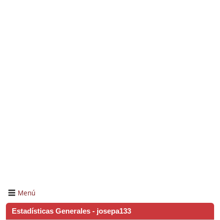
Menú
Estadísticas Generales - josepa133