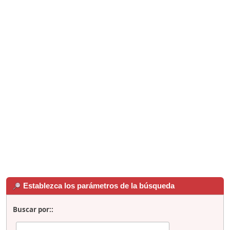
Establezca los parámetros de la búsqueda
Buscar por::