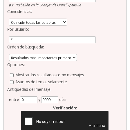
p.e.
"Rebelión en la Granja" de Orwell -película
Coincidencias:
Por usuario:
Orden de búsqueda:
Opciones:
Mostrar los resultados como mensajes
Asuntos de temas solamente
Antigüedad del mensaje:
entre
y
días
Verificación: