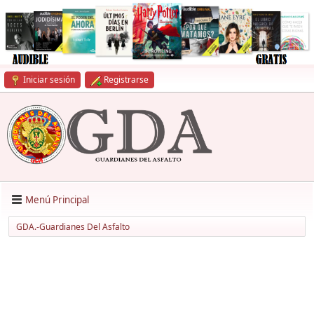
Iniciar sesión
Registrarse
Menú Principal
GDA.-Guardianes Del Asfalto