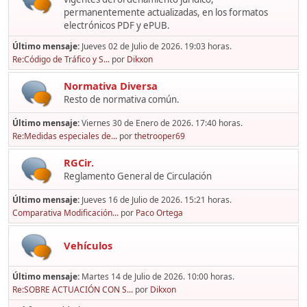
permanentemente actualizadas, en los formatos
electrónicos PDF y ePUB.
Último mensaje:
Jueves 02 de Julio de 2026. 19:03 horas.
Re:Código de Tráfico y S...
por
Dikxon
Normativa Diversa
Resto de normativa común.
Último mensaje:
Viernes 30 de Enero de 2026. 17:40 horas.
Re:Medidas especiales de...
por
thetrooper69
RGCir.
Reglamento General de Circulación
Último mensaje:
Jueves 16 de Julio de 2026. 15:21 horas.
Comparativa Modificación...
por
Paco Ortega
Vehículos
Último mensaje:
Martes 14 de Julio de 2026. 10:00 horas.
Re:SOBRE ACTUACIÓN CON S...
por
Dikxon