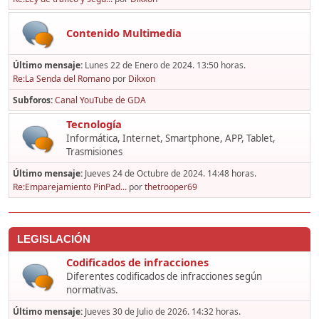
Contenido Multimedia
Último mensaje:
Lunes 22 de Enero de 2024. 13:50 horas.
Re:La Senda del Romano
por
Dikxon
Subforos
Canal YouTube de GDA
Tecnología
Informática, Internet, Smartphone, APP, Tablet,
Trasmisiones
Último mensaje:
Jueves 24 de Octubre de 2024. 14:48 horas.
Re:Emparejamiento PinPad...
por
thetrooper69
LEGISLACIÓN
Codificados de infracciones
Diferentes codificados de infracciones según
normativas.
Último mensaje:
Jueves 30 de Julio de 2026. 14:32 horas.