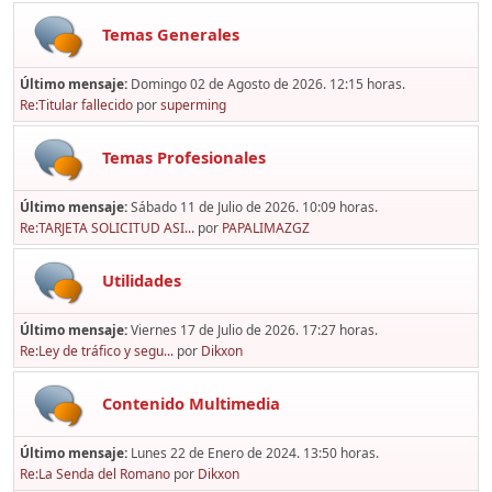
Temas Generales
Último mensaje:
Domingo 02 de Agosto de 2026. 12:15 horas.
Re:Titular fallecido
por
superming
Temas Profesionales
Último mensaje:
Sábado 11 de Julio de 2026. 10:09 horas.
Re:TARJETA SOLICITUD ASI...
por
PAPALIMAZGZ
Utilidades
Último mensaje:
Viernes 17 de Julio de 2026. 17:27 horas.
Re:Ley de tráfico y segu...
por
Dikxon
Contenido Multimedia
Último mensaje:
Lunes 22 de Enero de 2024. 13:50 horas.
Re:La Senda del Romano
por
Dikxon