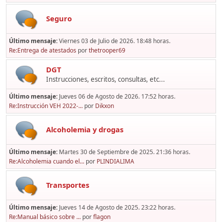
Seguro
Último mensaje:
Viernes 03 de Julio de 2026. 18:48 horas.
Re:Entrega de atestados
por
thetrooper69
DGT
Instrucciones, escritos, consultas, etc...
Último mensaje:
Jueves 06 de Agosto de 2026. 17:52 horas.
Re:Instrucción VEH 2022-...
por
Dikxon
Alcoholemia y drogas
Último mensaje:
Martes 30 de Septiembre de 2025. 21:36 horas.
Re:Alcoholemia cuando el...
por
PLINDIALIMA
Transportes
Último mensaje:
Jueves 14 de Agosto de 2025. 23:22 horas.
Re:Manual básico sobre ...
por
flagon