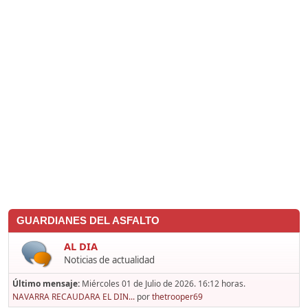
GUARDIANES DEL ASFALTO
AL DIA
Noticias de actualidad
Último mensaje:
Miércoles 01 de Julio de 2026. 16:12 horas.
NAVARRA RECAUDARA EL DIN...
por
thetrooper69