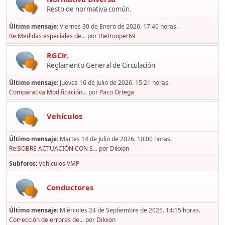
Resto de normativa común.
Último mensaje:
Viernes 30 de Enero de 2026. 17:40 horas.
Re:Medidas especiales de...
por
thetrooper69
RGCir.
Reglamento General de Circulación
Último mensaje:
Jueves 16 de Julio de 2026. 15:21 horas.
Comparativa Modificación...
por
Paco Ortega
Vehículos
Último mensaje:
Martes 14 de Julio de 2026. 10:00 horas.
Re:SOBRE ACTUACIÓN CON S...
por
Dikxon
Subforos
Vehículos VMP
Conductores
Último mensaje:
Miércoles 24 de Septiembre de 2025. 14:15 horas.
Corrección de errores de...
por
Dikxon