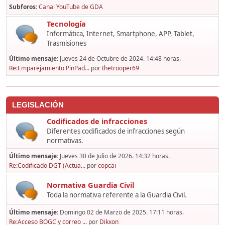
Subforos
Canal YouTube de GDA
Tecnología
Informática, Internet, Smartphone, APP, Tablet,
Trasmisiones
Último mensaje:
Jueves 24 de Octubre de 2024. 14:48 horas.
Re:Emparejamiento PinPad...
por
thetrooper69
LEGISLACIÓN
Codificados de infracciones
Diferentes codificados de infracciones según
normativas.
Último mensaje:
Jueves 30 de Julio de 2026. 14:32 horas.
Re:Codificado DGT (Actua...
por
copcai
Normativa Guardia Civil
Toda la normativa referente a la Guardia Civil.
Último mensaje:
Domingo 02 de Marzo de 2025. 17:11 horas.
Re:Acceso BOGC y correo ...
por
Dikxon