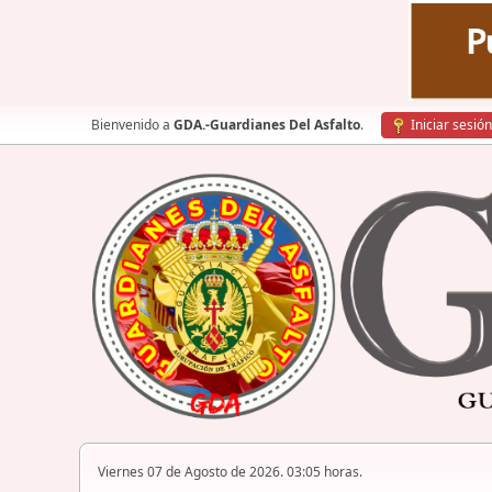
Bienvenido a
GDA.-Guardianes Del Asfalto
.
Iniciar sesión
Viernes 07 de Agosto de 2026. 03:05 horas.