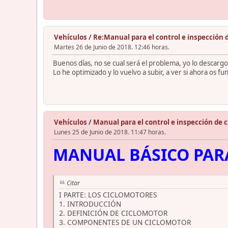
Vehículos
/
Re:Manual para el control e inspección 
Martes 26 de Junio de 2018. 12:46 horas.
Buenos días, no se cual será el problema, yo lo descargo
Lo he optimizado y lo vuelvo a subir, a ver si ahora os fu
Vehículos
/
Manual para el control e inspección de 
Lunes 25 de Junio de 2018. 11:47 horas.
MANUAL BÁSICO PARA
Citar
I PARTE: LOS CICLOMOTORES
1. INTRODUCCIÓN
2. DEFINICIÓN DE CICLOMOTOR
3. COMPONENTES DE UN CICLOMOTOR