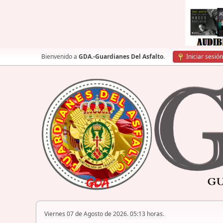
Bienvenido a
GDA.-Guardianes Del Asfalto
.
Iniciar sesión
Viernes 07 de Agosto de 2026. 05:13 horas.