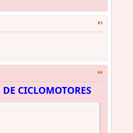
#3
#4
N DE CICLOMOTORES