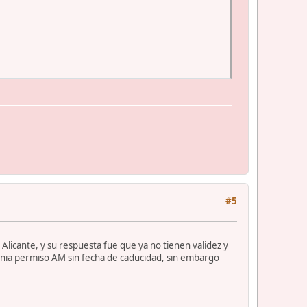
#5
e Alicante, y su respuesta fue que ya no tienen validez y
tenia permiso AM sin fecha de caducidad, sin embargo