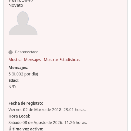
Novato
Desconectado
Mostrar Mensajes
Mostrar Estadísticas
Mensajes:
5 (0.002 por día)
Edad:
N/D
Fecha de registro:
Viernes 02 de Marzo de 2018. 23:01 horas.
Hora Local:
Sábado 08 de Agosto de 2026. 11:26 horas.
Última vez activo: