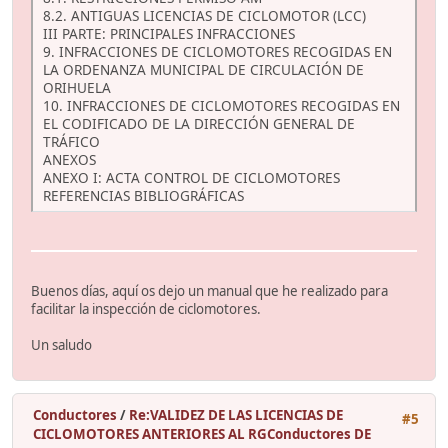
8.2. ANTIGUAS LICENCIAS DE CICLOMOTOR (LCC)
III PARTE: PRINCIPALES INFRACCIONES
9. INFRACCIONES DE CICLOMOTORES RECOGIDAS EN
LA ORDENANZA MUNICIPAL DE CIRCULACIÓN DE
ORIHUELA
10. INFRACCIONES DE CICLOMOTORES RECOGIDAS EN
EL CODIFICADO DE LA DIRECCIÓN GENERAL DE
TRÁFICO
ANEXOS
ANEXO I: ACTA CONTROL DE CICLOMOTORES
REFERENCIAS BIBLIOGRÁFICAS
Buenos días, aquí os dejo un manual que he realizado para
facilitar la inspección de ciclomotores.
Un saludo
Conductores
/
Re:VALIDEZ DE LAS LICENCIAS DE
#5
CICLOMOTORES ANTERIORES AL RGConductores DE