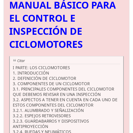
MANUAL BÁSICO PARA
EL CONTROL E
INSPECCIÓN DE
CICLOMOTORES
Citar
I PARTE: LOS CICLOMOTORES
1. INTRODUCCIÓN
2. DEFINICIÓN DE CICLOMOTOR
3. COMPONENTES DE UN CICLOMOTOR
3.1. PRINCIPALES COMPONENTES DEL CICLOMOTOR
QUE DEBEMOS REVISAR EN UNA INSPECCIÓN
3.2. ASPECTOS A TENER EN CUENTA EN CADA UNO DE
ESTOS COMPONENTES DEL CICLOMOTOR
3.2.1. ALUMBRADO Y SEÑALIZACIÓN
3.2.2. ESPEJOS RETROVISORES
3.2.3. GUARDABARROS Y DISPOSITIVOS
ANTIPROYECCIÓN
3.2.4. RUEDAS Y NEUMÁTICOS