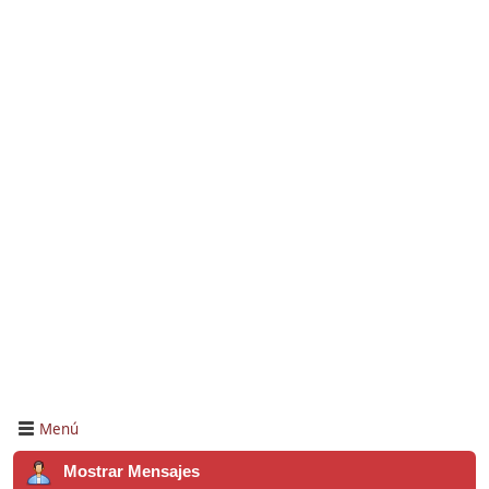
Menú
Mostrar Mensajes