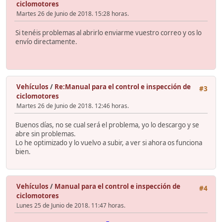
ciclomotores
Martes 26 de Junio de 2018. 15:28 horas.
Si tenéis problemas al abrirlo enviarme vuestro correo y os lo
envío directamente.
Vehículos
/
Re:Manual para el control e inspección de
#3
ciclomotores
Martes 26 de Junio de 2018. 12:46 horas.
Buenos días, no se cual será el problema, yo lo descargo y se
abre sin problemas.
Lo he optimizado y lo vuelvo a subir, a ver si ahora os funciona
bien.
Vehículos
/
Manual para el control e inspección de
#4
ciclomotores
Lunes 25 de Junio de 2018. 11:47 horas.