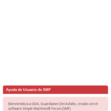
Ayuda de Usuario de SMF
Bienvenido/a a GDA.-Guardianes Del Asfalto, creado con el
software Simple Machines® Forum (SMF)