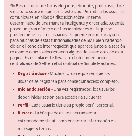
SMF es el motor de foros elegante, eficiente, poderoso, libre
y gratuito sobre el que corre este sitio. Permite a los usuarios
comunicarse en hilos de discusión sobre un tema
determinado de una manera inteligente y ordenada. Además,
posee un gran número de funcionalidades de la que se
pueden beneficiar los usuarios. Se puede encontrar ayuda
para muchas de estas funcionalidades de SMF bien haciendo
clic en el icono de interrogación que aparece junto a la sección
relevante o bien seleccionando alguno de los enlaces de esta
página. Estos enlaces te llevarán a la documentación
centralizada de SMF en el sitio oficial de Simple Machines.
Registrándose
- Muchos foros requieren que los
usuarios se registren para conseguir acceso completo.
Iniciando sesión
- Una vez registrados, los usuarios
deben iniciar sesión para acceder a su cuenta.
Perfil
- Cada usuario tiene su propio perfil personal.
Buscar
- La búsqueda es una herramienta
extremadamente útil para encontrar información en
mensajes y temas.