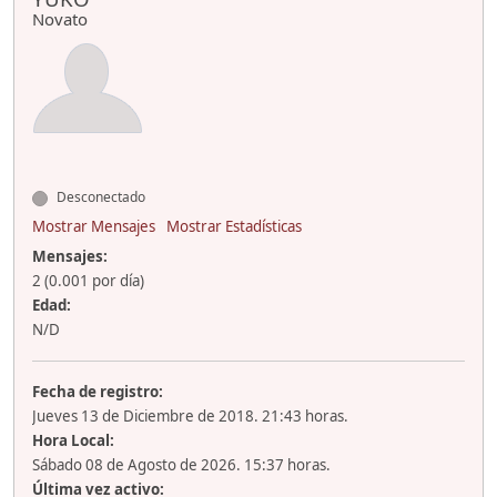
Novato
Desconectado
Mostrar Mensajes
Mostrar Estadísticas
Mensajes:
2 (0.001 por día)
Edad:
N/D
Fecha de registro:
Jueves 13 de Diciembre de 2018. 21:43 horas.
Hora Local:
Sábado 08 de Agosto de 2026. 15:37 horas.
Última vez activo: