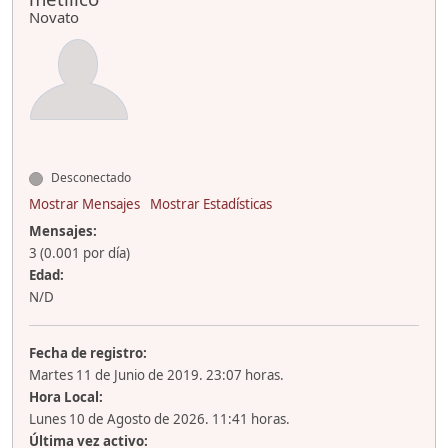
Novato
Desconectado
Mostrar Mensajes
Mostrar Estadísticas
Mensajes:
3 (0.001 por día)
Edad:
N/D
Fecha de registro:
Martes 11 de Junio de 2019. 23:07 horas.
Hora Local:
Lunes 10 de Agosto de 2026. 11:41 horas.
Última vez activo: