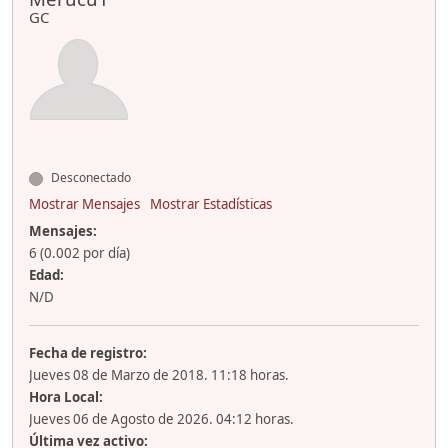
GC
Desconectado
Mostrar Mensajes
Mostrar Estadísticas
Mensajes:
6 (0.002 por día)
Edad:
N/D
Fecha de registro:
Jueves 08 de Marzo de 2018. 11:18 horas.
Hora Local:
Jueves 06 de Agosto de 2026. 04:12 horas.
Última vez activo: