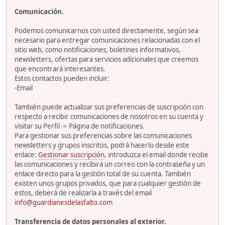
Comunicación.
Podemos comunicarnos con usted directamente, según sea
necesario para entregar comunicaciones relacionadas con el
sitio web, como notificaciones, boletines informativos,
newsletters, ofertas para servicios adicionales que creemos
que encontrará interesantes.
Estos contactos pueden incluir:
-Email
También puede actualizar sus preferencias de suscripción con
respecto a recibir comunicaciones de nosotros en su cuenta y
visitar su Perfil -> Página de notificaciones.
Para gestionar sus preferencias sobre las comunicaciones
newsletters y grupos inscritos, podrá hacerlo desde este
enlace:
Gestionar suscripción
, introduzca el email donde recibe
las comunicaciones y recibirá un correo con la contraseña y un
enlace directo para la gestión total de su cuenta. También
existen unos grupos privados, que para cualquier gestión de
estos, deberá de realizarla a través del email
info@guardianesdelasfalto.com
Transferencia de datos personales al exterior.