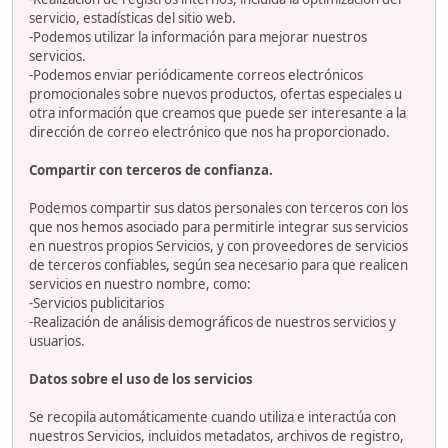
servicio, estadísticas del sitio web.
-Podemos utilizar la información para mejorar nuestros
servicios.
-Podemos enviar periódicamente correos electrónicos
promocionales sobre nuevos productos, ofertas especiales u
otra información que creamos que puede ser interesante a la
dirección de correo electrónico que nos ha proporcionado.
Compartir con terceros de confianza.
Podemos compartir sus datos personales con terceros con los
que nos hemos asociado para permitirle integrar sus servicios
en nuestros propios Servicios, y con proveedores de servicios
de terceros confiables, según sea necesario para que realicen
servicios en nuestro nombre, como:
-Servicios publicitarios
-Realización de análisis demográficos de nuestros servicios y
usuarios.
Datos sobre el uso de los servicios
Se recopila automáticamente cuando utiliza e interactúa con
nuestros Servicios, incluidos metadatos, archivos de registro,