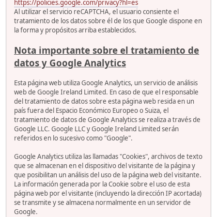
https://policies.google.com/privacy?hl=es
Al utilizar el servicio reCAPTCHA, el usuario consiente el
tratamiento de los datos sobre él de los que Google dispone en
la forma y propósitos arriba establecidos.
Nota importante sobre el tratamiento de
datos y Google Analytics
Esta página web utiliza Google Analytics, un servicio de análisis
web de Google Ireland Limited. En caso de que el responsable
del tratamiento de datos sobre esta página web resida en un
país fuera del Espacio Económico Europeo o Suiza, el
tratamiento de datos de Google Analytics se realiza a través de
Google LLC. Google LLC y Google Ireland Limited serán
referidos en lo sucesivo como "Google".
Google Analytics utiliza las llamadas "Cookies", archivos de texto
que se almacenan en el dispositivo del visitante de la página y
que posibilitan un análisis del uso de la página web del visitante.
La información generada por la Cookie sobre el uso de esta
página web por el visitante (incluyendo la dirección IP acortada)
se transmite y se almacena normalmente en un servidor de
Google.