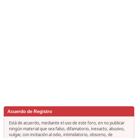
Acuerdo de Registro
Está de acuerdo, mediante el uso de este foro, en no publicar
ningún material que sea falso, difamatorio, inexacto, abusivo,
vulgar, con incitación al odio, intimidatorio, obsceno, de