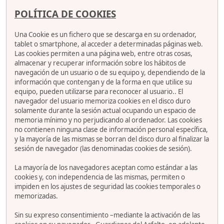
POLÍTICA DE COOKIES
Una Cookie es un fichero que se descarga en su ordenador,
tablet o smartphone, al acceder a determinadas páginas web.
Las cookies permiten a una página web, entre otras cosas,
almacenar y recuperar información sobre los hábitos de
navegación de un usuario o de su equipo y, dependiendo de la
información que contengan y de la forma en que utilice su
equipo, pueden utilizarse para reconocer al usuario.. El
navegador del usuario memoriza cookies en el disco duro
solamente durante la sesión actual ocupando un espacio de
memoria mínimo y no perjudicando al ordenador. Las cookies
no contienen ninguna clase de información personal específica,
y la mayoría de las mismas se borran del disco duro al finalizar la
sesión de navegador (las denominadas cookies de sesión).
La mayoría de los navegadores aceptan como estándar a las
cookies y, con independencia de las mismas, permiten o
impiden en los ajustes de seguridad las cookies temporales o
memorizadas.
Sin su expreso consentimiento –mediante la activación de las