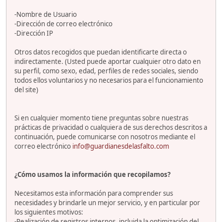
-Nombre de Usuario
-Dirección de correo electrónico
-Dirección IP
Otros datos recogidos que puedan identificarte directa o
indirectamente. (Usted puede aportar cualquier otro dato en
su perfil, como sexo, edad, perfiles de redes sociales, siendo
todos ellos voluntarios y no necesarios para el funcionamiento
del site)
Si en cualquier momento tiene preguntas sobre nuestras
prácticas de privacidad o cualquiera de sus derechos descritos a
continuación, puede comunicarse con nosotros mediante el
correo electrónico
info@guardianesdelasfalto.com
¿Cómo usamos la información que recopilamos?
Necesitamos esta información para comprender sus
necesidades y brindarle un mejor servicio, y en particular por
los siguientes motivos:
-Realización de registros internos, incluida la optimización del