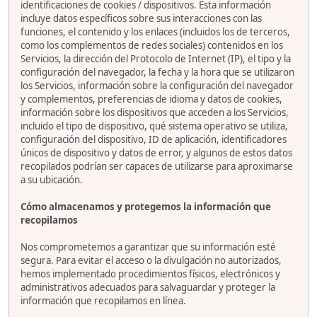
identificaciones de cookies / dispositivos. Esta información
incluye datos específicos sobre sus interacciones con las
funciones, el contenido y los enlaces (incluidos los de terceros,
como los complementos de redes sociales) contenidos en los
Servicios, la dirección del Protocolo de Internet (IP), el tipo y la
configuración del navegador, la fecha y la hora que se utilizaron
los Servicios, información sobre la configuración del navegador
y complementos, preferencias de idioma y datos de cookies,
información sobre los dispositivos que acceden a los Servicios,
incluido el tipo de dispositivo, qué sistema operativo se utiliza,
configuración del dispositivo, ID de aplicación, identificadores
únicos de dispositivo y datos de error, y algunos de estos datos
recopilados podrían ser capaces de utilizarse para aproximarse
a su ubicación.
Cómo almacenamos y protegemos la información que
recopilamos
Nos comprometemos a garantizar que su información esté
segura. Para evitar el acceso o la divulgación no autorizados,
hemos implementado procedimientos físicos, electrónicos y
administrativos adecuados para salvaguardar y proteger la
información que recopilamos en línea.