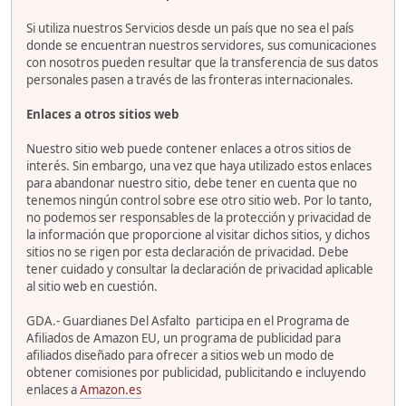
Si utiliza nuestros Servicios desde un país que no sea el país
donde se encuentran nuestros servidores, sus comunicaciones
con nosotros pueden resultar que la transferencia de sus datos
personales pasen a través de las fronteras internacionales.
Enlaces a otros sitios web
Nuestro sitio web puede contener enlaces a otros sitios de
interés. Sin embargo, una vez que haya utilizado estos enlaces
para abandonar nuestro sitio, debe tener en cuenta que no
tenemos ningún control sobre ese otro sitio web. Por lo tanto,
no podemos ser responsables de la protección y privacidad de
la información que proporcione al visitar dichos sitios, y dichos
sitios no se rigen por esta declaración de privacidad. Debe
tener cuidado y consultar la declaración de privacidad aplicable
al sitio web en cuestión.
GDA.- Guardianes Del Asfalto participa en el Programa de
Afiliados de Amazon EU, un programa de publicidad para
afiliados diseñado para ofrecer a sitios web un modo de
obtener comisiones por publicidad, publicitando e incluyendo
enlaces a
Amazon.es