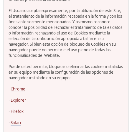
El Usuario acepta expresamente, por la utilización de este Site,
el tratamiento de la información recabada en la forma y con los
fines anteriormente mencionados. Y asimismo reconoce
conocer la posibilidad de rechazar el tratamiento de tales datos
o información rechazando el uso de Cookies mediante la
selección de la configuración apropiada a tal fin en su
navegador. Si bien esta opción de bloqueo de Cookies en su
navegador puede no permitirle el uso pleno de todas las
funcionalidades del Website.
Puede usted permitir, bloquear o eliminar las cookies instaladas
en su equipo mediante la configuración de las opciones del
navegador instalado en su equipo:
·
Chrome
·
Explorer
·
Firefox
·
Safari