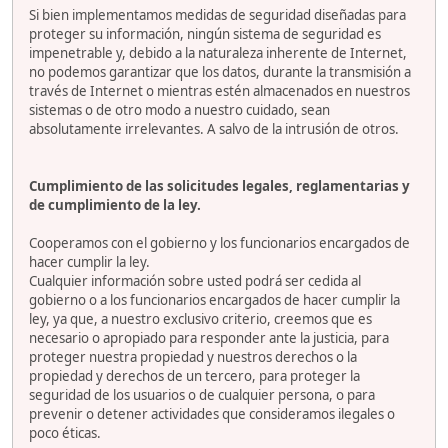
Si bien implementamos medidas de seguridad diseñadas para
proteger su información, ningún sistema de seguridad es
impenetrable y, debido a la naturaleza inherente de Internet,
no podemos garantizar que los datos, durante la transmisión a
través de Internet o mientras estén almacenados en nuestros
sistemas o de otro modo a nuestro cuidado, sean
absolutamente irrelevantes. A salvo de la intrusión de otros.
Cumplimiento de las solicitudes legales, reglamentarias y
de cumplimiento de la ley.
Cooperamos con el gobierno y los funcionarios encargados de
hacer cumplir la ley.
Cualquier información sobre usted podrá ser cedida al
gobierno o a los funcionarios encargados de hacer cumplir la
ley, ya que, a nuestro exclusivo criterio, creemos que es
necesario o apropiado para responder ante la justicia, para
proteger nuestra propiedad y nuestros derechos o la
propiedad y derechos de un tercero, para proteger la
seguridad de los usuarios o de cualquier persona, o para
prevenir o detener actividades que consideramos ilegales o
poco éticas.