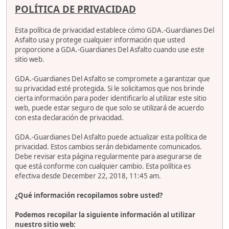
POLÍTICA DE PRIVACIDAD
Esta política de privacidad establece cómo GDA.-Guardianes Del
Asfalto usa y protege cualquier información que usted
proporcione a GDA.-Guardianes Del Asfalto cuando use este
sitio web.
GDA.-Guardianes Del Asfalto se compromete a garantizar que
su privacidad esté protegida. Si le solicitamos que nos brinde
cierta información para poder identificarlo al utilizar este sitio
web, puede estar seguro de que solo se utilizará de acuerdo
con esta declaración de privacidad.
GDA.-Guardianes Del Asfalto puede actualizar esta política de
privacidad. Estos cambios serán debidamente comunicados.
Debe revisar esta página regularmente para asegurarse de
que está conforme con cualquier cambio. Esta política es
efectiva desde December 22, 2018, 11:45 am.
¿Qué información recopilamos sobre usted?
Podemos recopilar la siguiente información al utilizar
nuestro sitio web: