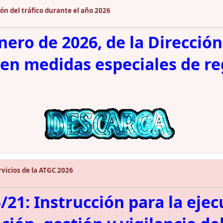
ón del tráfico durante el año 2026
nero de 2026, de la Dirección
cen medidas especiales de re
vicios de la ATGC 2026
21: Instrucción para la ejecu