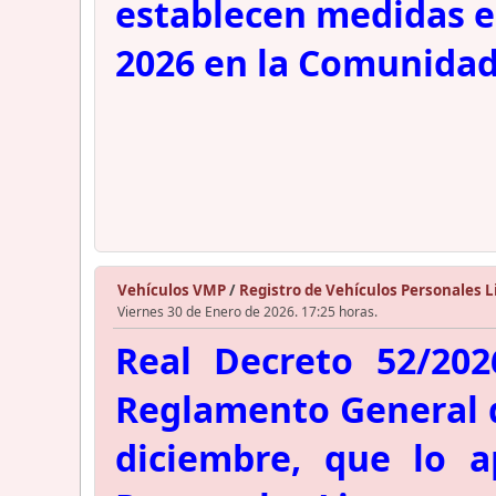
establecen medidas es
2026 en la Comunidad
Vehículos VMP
/
Registro de Vehículos Personales L
Viernes 30 de Enero de 2026. 17:25 horas.
Real Decreto 52/202
Reglamento General de
diciembre, que lo a