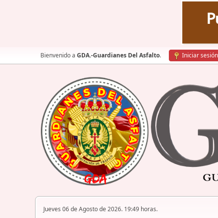
Bienvenido a
GDA.-Guardianes Del Asfalto
.
Iniciar sesión
Jueves 06 de Agosto de 2026. 19:49 horas.