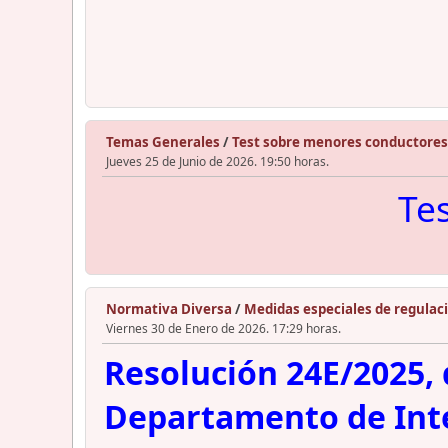
Temas Generales
/
Test sobre menores conductores
Jueves 25 de Junio de 2026. 19:50 horas.
Te
Normativa Diversa
/
Medidas especiales de regulaci
Viernes 30 de Enero de 2026. 17:29 horas.
Resolución 24E/2025, d
Departamento de Inter