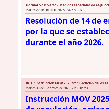
Normativa Diversa
/
Medidas especiales de regulaci
Martes 20 de Enero de 2026. 09:25 horas.
Resolución de 14 de e
por la que se estable
durante el año 2026.
DGT
/
Instrucción MOV 2025/21: Ejecución de los ser
Martes 30 de Diciembre de 2025. 21:05 horas.
Instrucción MOV 2025/