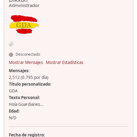
Administrador
Desconectado
Mostrar Mensajes
Mostrar Estadísticas
Mensajes:
2,512 (0.795 por día)
Título personalizado:
GDA
Texto Personal:
Hola Guardianes...
Edad:
N/D
Fecha de registro: