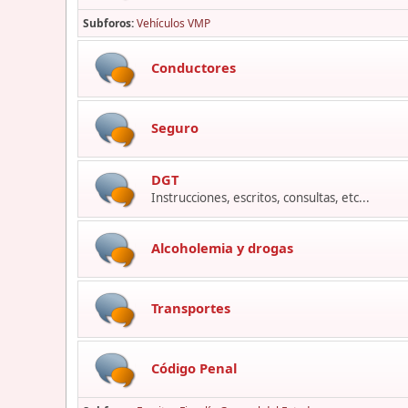
Subforos
Vehículos VMP
Conductores
Seguro
DGT
Instrucciones, escritos, consultas, etc...
Alcoholemia y drogas
Transportes
Código Penal