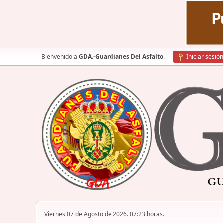
Bienvenido a
GDA.-Guardianes Del Asfalto
.
Iniciar sesión
Viernes 07 de Agosto de 2026. 07:23 horas.