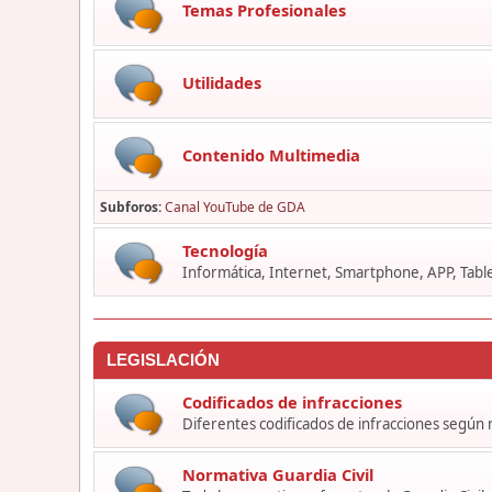
Temas Profesionales
Utilidades
Contenido Multimedia
Subforos
Canal YouTube de GDA
Tecnología
Informática, Internet, Smartphone, APP, Table
LEGISLACIÓN
Codificados de infracciones
Diferentes codificados de infracciones según
Normativa Guardia Civil