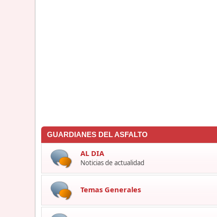
GUARDIANES DEL ASFALTO
AL DIA
Noticias de actualidad
Temas Generales