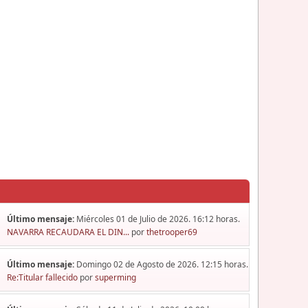
Último mensaje:
Miércoles 01 de Julio de 2026. 16:12 horas.
NAVARRA RECAUDARA EL DIN...
por
thetrooper69
Último mensaje:
Domingo 02 de Agosto de 2026. 12:15 horas.
Re:Titular fallecido
por
superming