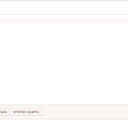
 GDA
OFERTAS GDAPOL