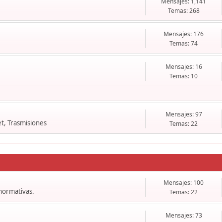
Mensajes: 1,141
Temas: 268
Mensajes: 176
Temas: 74
Mensajes: 16
Temas: 10
Mensajes: 97
t, Trasmisiones
Temas: 22
Mensajes: 100
 normativas.
Temas: 22
Mensajes: 73