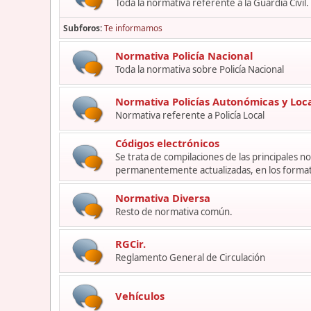
Toda la normativa referente a la Guardia Civil.
Subforos
Te informamos
Normativa Policía Nacional
Toda la normativa sobre Policía Nacional
Normativa Policías Autonómicas y Loc
Normativa referente a Policía Local
Códigos electrónicos
Se trata de compilaciones de las principales 
permanentemente actualizadas, en los format
Normativa Diversa
Resto de normativa común.
RGCir.
Reglamento General de Circulación
Vehículos