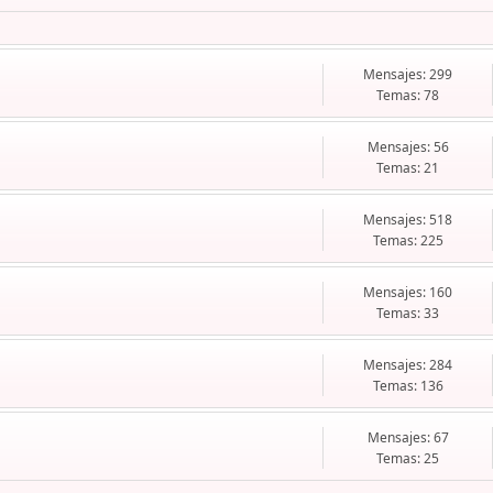
Mensajes: 299
Temas: 78
Mensajes: 56
Temas: 21
Mensajes: 518
Temas: 225
Mensajes: 160
Temas: 33
Mensajes: 284
Temas: 136
Mensajes: 67
Temas: 25