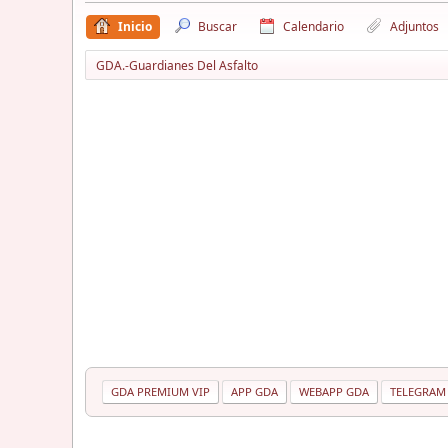
Inicio
Buscar
Calendario
Adjuntos
GDA.-Guardianes Del Asfalto
GDA PREMIUM VIP
APP GDA
WEBAPP GDA
TELEGRAM