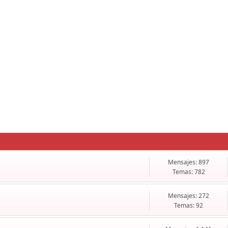
Mensajes: 897
Temas: 782
Mensajes: 272
Temas: 92